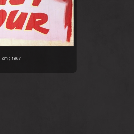
01 cm ; 1967