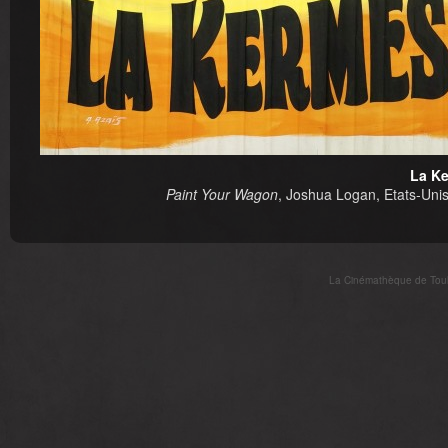
La Ke
Paint Your Wagon
, Joshua Logan, Etats-Unis
La Cinémathèque de Toulo