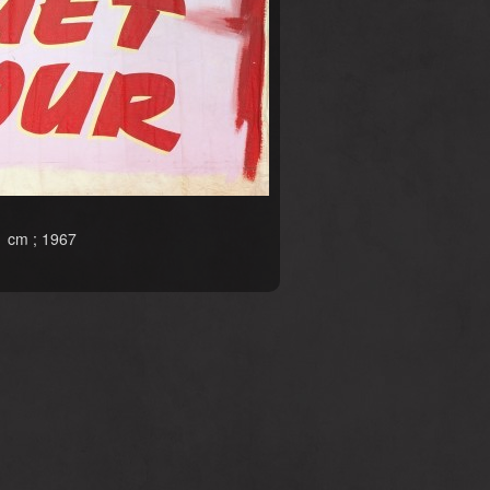
01 cm ; 1967