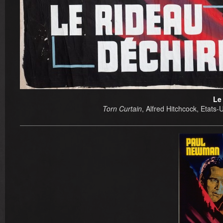
Le
Torn Curtain
, Alfred Hitchcock, Etats-